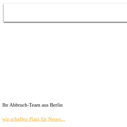
Ihr Abbruch-Team aus Berlin
wir schaffen Platz für Neues...