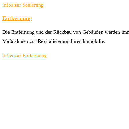
Infos zur Sanierung
Entkernung
Die Entfernung und der Rückbau von Gebäuden werden immer
Maßnahmen zur Revitalisierung Ihrer Immobilie.
Infos zur Entkernung