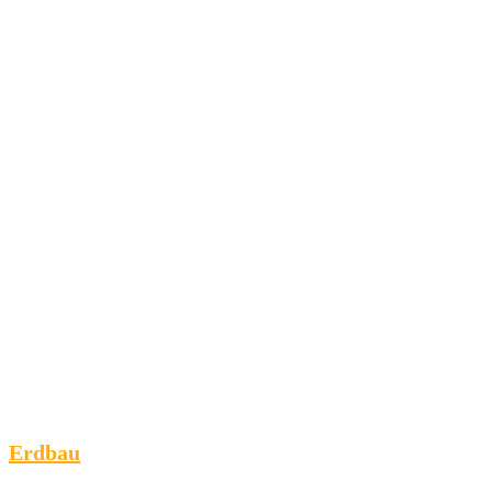
Erdbau