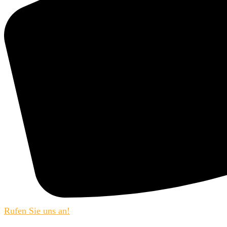
Rufen Sie uns an!