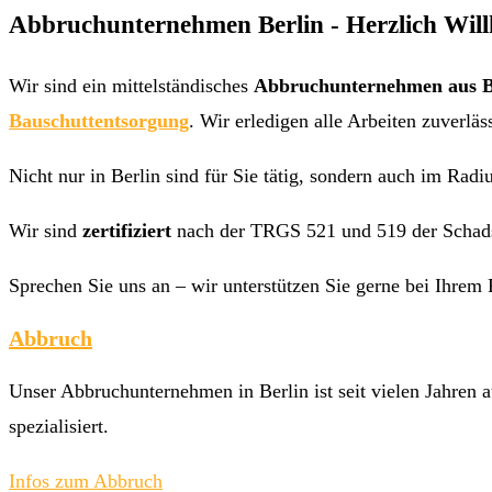
Abbruchunternehmen Berlin - Herzlich Wi
Wir sind ein mittelständisches
Abbruchunternehmen aus B
Bauschuttentsorgung
. Wir erledigen alle Arbeiten zuverläs
Nicht nur in Berlin sind für Sie tätig, sondern auch im Ra
Wir sind
zertifiziert
nach der TRGS 521 und 519 der Schad
Sprechen Sie uns an – wir unterstützen Sie gerne bei Ihrem 
Abbruch
Unser Abbruchunternehmen in Berlin ist seit vielen Jahren
spezialisiert.
Infos zum Abbruch