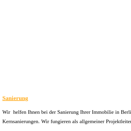
Sanierung
Wir helfen Ihnen bei der Sanierung Ihrer Immobilie in Ber
Kernsanierungen. Wir fungieren als allgemeiner Projektleiter