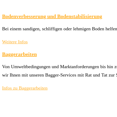
Bodenverbesserung und Bodenstabilisierung
Bei einem sandigen, schliffigen oder lehmigen Boden helfen
Weitere Infos
Baggerarbeiten
Von Umweltbedingungen und Marktanforderungen bis hin zu
wir Ihnen mit unseren Bagger-Services mit Rat und Tat zur S
Infos zu Baggerarbeiten