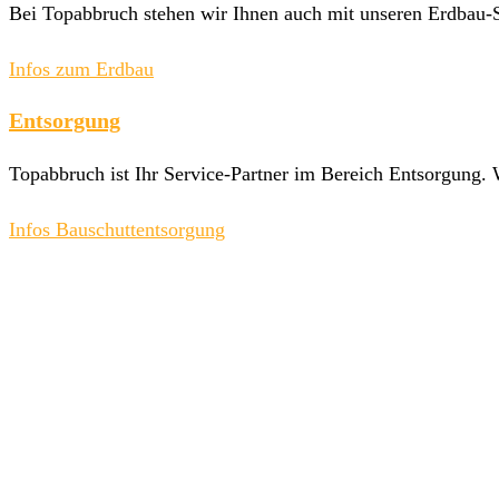
Bei Topabbruch stehen wir Ihnen auch mit unseren Erdbau-
Infos zum Erdbau
Entsorgung
Topabbruch ist Ihr Service-Partner im Bereich Entsorgung. 
Infos Bauschuttentsorgung